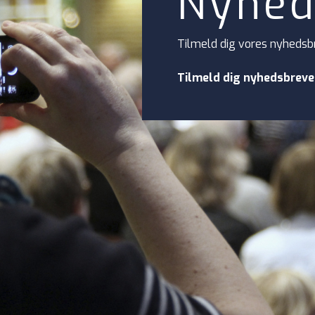
Nyhed
Tilmeld dig vores nyhedsb
Tilmeld dig nyhedsbreve