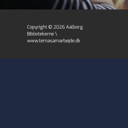
Copyright © 2026 Aalborg
Bibliotekerne \
www.temasamarbejde.dk