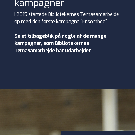
kampagner
I 2015 startede Bibliotekernes Temasamarbejde
op med den første kampagne "Ensomhed".
Se et tilbageblik på nogle af de mange
kampagner, som Bibliotekernes
Temasamarbejde har udarbejdet.