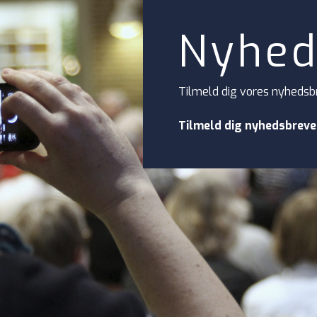
Nyhed
Tilmeld dig vores nyhedsb
Tilmeld dig nyhedsbreve