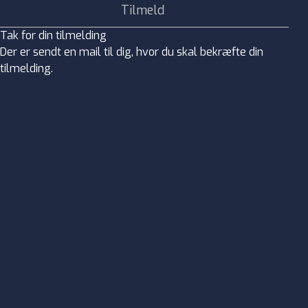
Tak for din tilmelding
Der er sendt en mail til dig, hvor du skal bekræfte din
tilmelding.