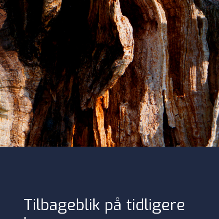
Tilbageblik på tidligere