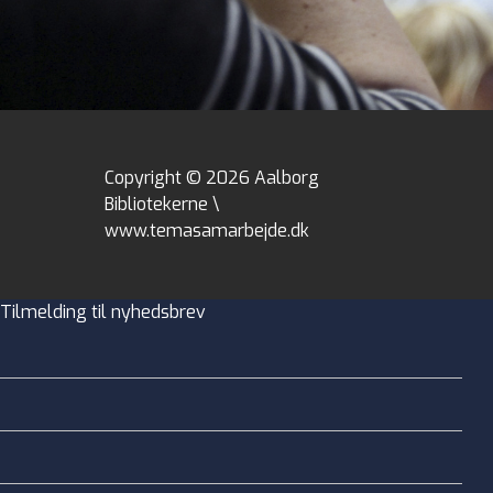
Copyright © 2026 Aalborg
Bibliotekerne \
www.temasamarbejde.dk
Tilmelding til nyhedsbrev