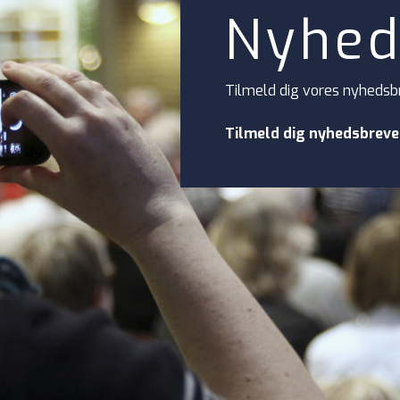
Nyhed
Tilmeld dig vores nyhedsb
Tilmeld dig nyhedsbreve