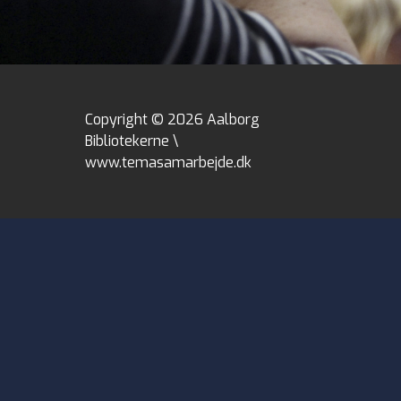
Copyright © 2026 Aalborg
Bibliotekerne \
www.temasamarbejde.dk